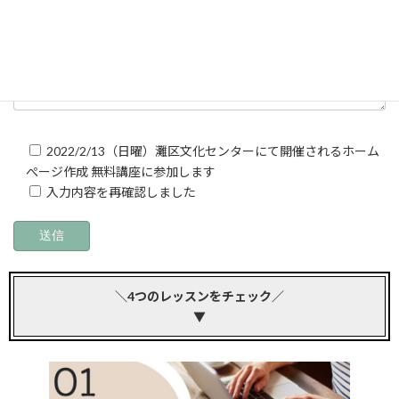
2022/2/13（日曜）灘区文化センターにて開催されるホーム
ぺージ作成 無料講座に参加します
入力内容を再確認しました
＼4つのレッスンをチェック／
▼